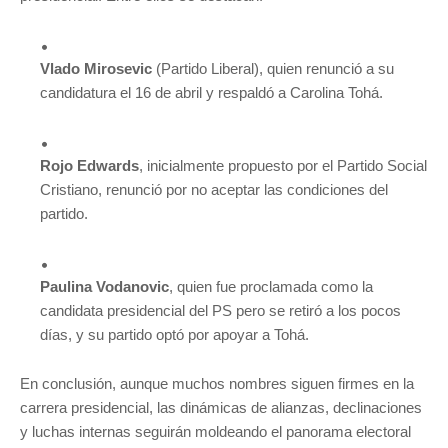
Vlado Mirosevic
(Partido Liberal), quien renunció a su
candidatura el 16 de abril y respaldó a Carolina Tohá.
Rojo Edwards
, inicialmente propuesto por el Partido Social
Cristiano, renunció por no aceptar las condiciones del
partido.
Paulina Vodanovic
, quien fue proclamada como la
candidata presidencial del PS pero se retiró a los pocos
días, y su partido optó por apoyar a Tohá.
En conclusión, aunque muchos nombres siguen firmes en la
carrera presidencial, las dinámicas de alianzas, declinaciones
y luchas internas seguirán moldeando el panorama electoral