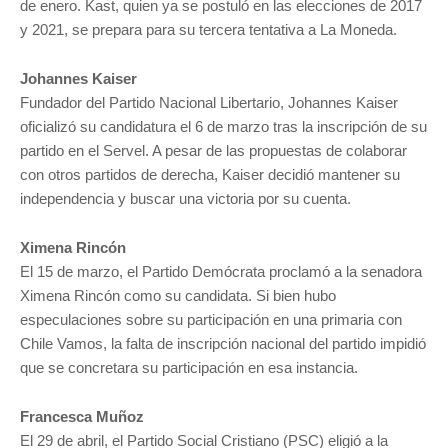
de enero. Kast, quien ya se postuló en las elecciones de 2017
y 2021, se prepara para su tercera tentativa a La Moneda.
Johannes Kaiser
Fundador del Partido Nacional Libertario, Johannes Kaiser
oficializó su candidatura el 6 de marzo tras la inscripción de su
partido en el Servel. A pesar de las propuestas de colaborar
con otros partidos de derecha, Kaiser decidió mantener su
independencia y buscar una victoria por su cuenta.
Ximena Rincón
El 15 de marzo, el Partido Demócrata proclamó a la senadora
Ximena Rincón como su candidata. Si bien hubo
especulaciones sobre su participación en una primaria con
Chile Vamos, la falta de inscripción nacional del partido impidió
que se concretara su participación en esa instancia.
Francesca Muñoz
El 29 de abril, el Partido Social Cristiano (PSC) eligió a la