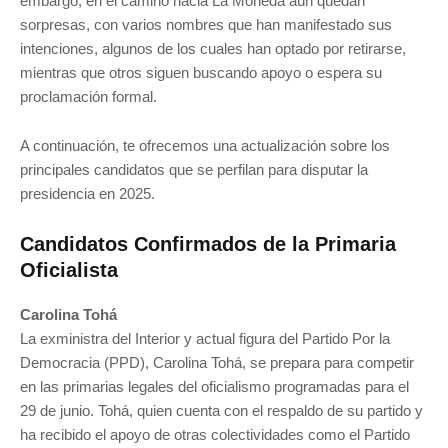
embargo, en el camino hacia La Moneda aún quedan
sorpresas, con varios nombres que han manifestado sus
intenciones, algunos de los cuales han optado por retirarse,
mientras que otros siguen buscando apoyo o espera su
proclamación formal.
A continuación, te ofrecemos una actualización sobre los
principales candidatos que se perfilan para disputar la
presidencia en 2025.
Candidatos Confirmados de la Primaria
Oficialista
Carolina Tohá
La exministra del Interior y actual figura del Partido Por la
Democracia (PPD), Carolina Tohá, se prepara para competir
en las primarias legales del oficialismo programadas para el
29 de junio. Tohá, quien cuenta con el respaldo de su partido y
ha recibido el apoyo de otras colectividades como el Partido