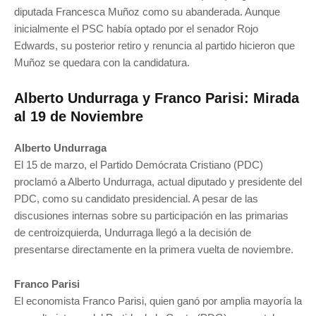
diputada Francesca Muñoz como su abanderada. Aunque
inicialmente el PSC había optado por el senador Rojo
Edwards, su posterior retiro y renuncia al partido hicieron que
Muñoz se quedara con la candidatura.
Alberto Undurraga y Franco Parisi: Mirada
al 19 de Noviembre
Alberto Undurraga
El 15 de marzo, el Partido Demócrata Cristiano (PDC)
proclamó a Alberto Undurraga, actual diputado y presidente del
PDC, como su candidato presidencial. A pesar de las
discusiones internas sobre su participación en las primarias
de centroizquierda, Undurraga llegó a la decisión de
presentarse directamente en la primera vuelta de noviembre.
Franco Parisi
El economista Franco Parisi, quien ganó por amplia mayoría la