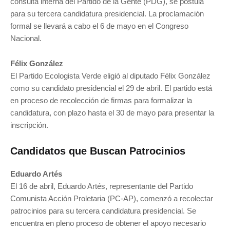
consulta interna del Partido de la Gente (PDG), se postula
para su tercera candidatura presidencial. La proclamación
formal se llevará a cabo el 6 de mayo en el Congreso
Nacional.
Félix González
El Partido Ecologista Verde eligió al diputado Félix González
como su candidato presidencial el 29 de abril. El partido está
en proceso de recolección de firmas para formalizar la
candidatura, con plazo hasta el 30 de mayo para presentar la
inscripción.
Candidatos que Buscan Patrocinios
Eduardo Artés
El 16 de abril, Eduardo Artés, representante del Partido
Comunista Acción Proletaria (PC-AP), comenzó a recolectar
patrocinios para su tercera candidatura presidencial. Se
encuentra en pleno proceso de obtener el apoyo necesario