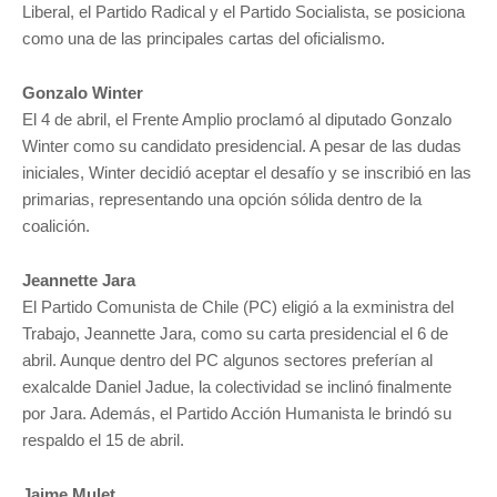
Liberal, el Partido Radical y el Partido Socialista, se posiciona
como una de las principales cartas del oficialismo.
Gonzalo Winter
El 4 de abril, el Frente Amplio proclamó al diputado Gonzalo
Winter como su candidato presidencial. A pesar de las dudas
iniciales, Winter decidió aceptar el desafío y se inscribió en las
primarias, representando una opción sólida dentro de la
coalición.
Jeannette Jara
El Partido Comunista de Chile (PC) eligió a la exministra del
Trabajo, Jeannette Jara, como su carta presidencial el 6 de
abril. Aunque dentro del PC algunos sectores preferían al
exalcalde Daniel Jadue, la colectividad se inclinó finalmente
por Jara. Además, el Partido Acción Humanista le brindó su
respaldo el 15 de abril.
Jaime Mulet