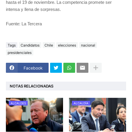
hasta el 19 de noviembre. La competencia promete ser
intensa y llena de sorpresas.
Fuente: La Tercera
Tags
Candidatos
Chile
elecciones
nacional
presidenciales
Facebook
NOTAS RELACIONADAS
ALCALDES
ALCALDÍA