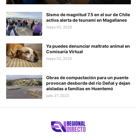
Sismo de magnitud 7.5 en el sur de Chile
activa alerta de tsunami en Magallanes
mayo 02, 2025
Ya puedes denunciar maltrato animal en
Comisaría Virtual
mayo 02, 2025
Obras de compactación para un puente
provocan desborde del río Deñal y dejan
aisladas a familias en Huentemó
julio 27, 2023