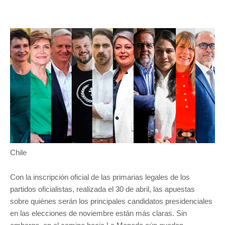
Chile
Con la inscripción oficial de las primarias legales de los
partidos oficialistas, realizada el 30 de abril, las apuestas
sobre quiénes serán los principales candidatos presidenciales
en las elecciones de noviembre están más claras. Sin