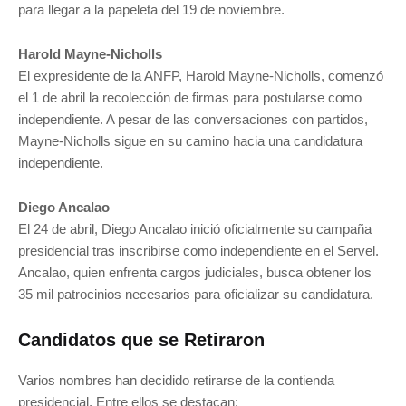
para llegar a la papeleta del 19 de noviembre.
Harold Mayne-Nicholls
El expresidente de la ANFP, Harold Mayne-Nicholls, comenzó
el 1 de abril la recolección de firmas para postularse como
independiente. A pesar de las conversaciones con partidos,
Mayne-Nicholls sigue en su camino hacia una candidatura
independiente.
Diego Ancalao
El 24 de abril, Diego Ancalao inició oficialmente su campaña
presidencial tras inscribirse como independiente en el Servel.
Ancalao, quien enfrenta cargos judiciales, busca obtener los
35 mil patrocinios necesarios para oficializar su candidatura.
Candidatos que se Retiraron
Varios nombres han decidido retirarse de la contienda
presidencial. Entre ellos se destacan: