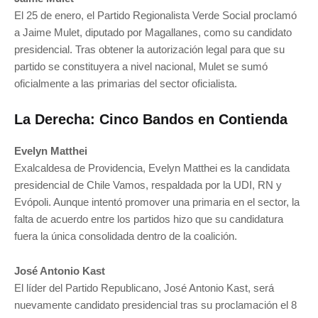
El 25 de enero, el Partido Regionalista Verde Social proclamó
a Jaime Mulet, diputado por Magallanes, como su candidato
presidencial. Tras obtener la autorización legal para que su
partido se constituyera a nivel nacional, Mulet se sumó
oficialmente a las primarias del sector oficialista.
La Derecha: Cinco Bandos en Contienda
Evelyn Matthei
Exalcaldesa de Providencia, Evelyn Matthei es la candidata
presidencial de Chile Vamos, respaldada por la UDI, RN y
Evópoli. Aunque intentó promover una primaria en el sector, la
falta de acuerdo entre los partidos hizo que su candidatura
fuera la única consolidada dentro de la coalición.
José Antonio Kast
El líder del Partido Republicano, José Antonio Kast, será
nuevamente candidato presidencial tras su proclamación el 8