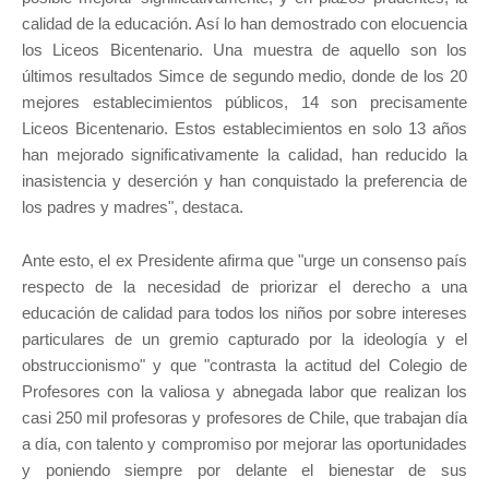
calidad de la educación. Así lo han demostrado con elocuencia
los Liceos Bicentenario. Una muestra de aquello son los
últimos resultados Simce de segundo medio, donde de los 20
mejores establecimientos públicos, 14 son precisamente
Liceos Bicentenario. Estos establecimientos en solo 13 años
han mejorado significativamente la calidad, han reducido la
inasistencia y deserción y han conquistado la preferencia de
los padres y madres", destaca.
Ante esto, el ex Presidente afirma que "urge un consenso país
respecto de la necesidad de priorizar el derecho a una
educación de calidad para todos los niños por sobre intereses
particulares de un gremio capturado por la ideología y el
obstruccionismo" y que "contrasta la actitud del Colegio de
Profesores con la valiosa y abnegada labor que realizan los
casi 250 mil profesoras y profesores de Chile, que trabajan día
a día, con talento y compromiso por mejorar las oportunidades
y poniendo siempre por delante el bienestar de sus