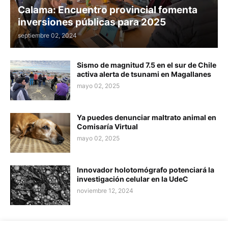
Calama: Encuentro provincial fomenta
inversiones públicas para 2025
septiembre 02, 2024
Sismo de magnitud 7.5 en el sur de Chile
activa alerta de tsunami en Magallanes
mayo 02, 2025
Ya puedes denunciar maltrato animal en
Comisaría Virtual
mayo 02, 2025
Innovador holotomógrafo potenciará la
investigación celular en la UdeC
noviembre 12, 2024