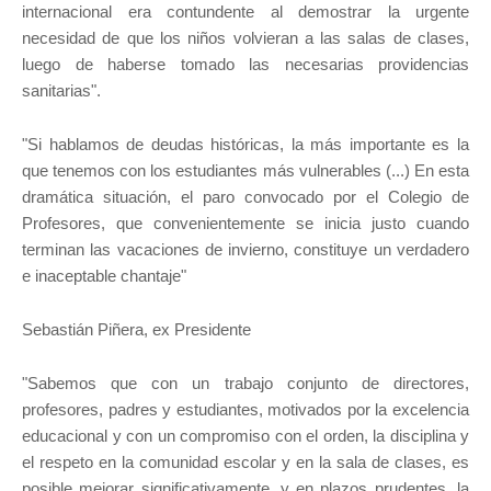
internacional era contundente al demostrar la urgente
necesidad de que los niños volvieran a las salas de clases,
luego de haberse tomado las necesarias providencias
sanitarias".
"Si hablamos de deudas históricas, la más importante es la
que tenemos con los estudiantes más vulnerables (...) En esta
dramática situación, el paro convocado por el Colegio de
Profesores, que convenientemente se inicia justo cuando
terminan las vacaciones de invierno, constituye un verdadero
e inaceptable chantaje"
Sebastián Piñera, ex Presidente
"Sabemos que con un trabajo conjunto de directores,
profesores, padres y estudiantes, motivados por la excelencia
educacional y con un compromiso con el orden, la disciplina y
el respeto en la comunidad escolar y en la sala de clases, es
posible mejorar significativamente, y en plazos prudentes, la