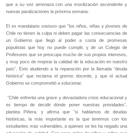
que a su vez amenaza con una movilización ascendente y
nuevas paralizaciones la próxima semana.
El ex mandatario sostuvo que "los niños, niñas y jóvenes de
Chile no tienen la culpa ni deben pagar las consecuencias de
un Gobierno que llegó al poder a costa de promesas
populistas que hoy no puede cumplir, y de un Colegio de
Profesores que se preocupa mucho de sus propios intereses,
y muy poco de mejorar la calidad de la educación en nuestro
país". Esto aludiendo a la reparación por la llamada "deuda
histórica" que reclama el gremio docente, y que el actual
Gobierno se comprometió a solucionar.
"Chile enfrenta una grave y devastadora crisis educacional y
es tiempo de decidir dónde poner nuestras prioridades",
plantea Piñera, y afirma que "si hablamos de deudas
históricas, la más importante es la que tenemos con los
estudiantes más vulnerables, a quienes se les ha negado una