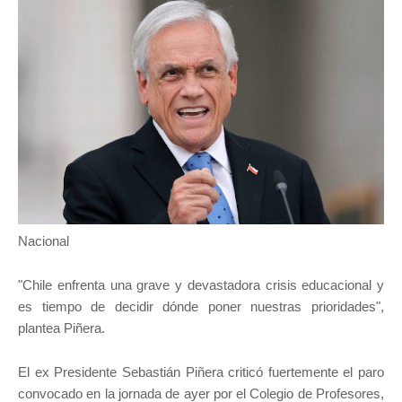
Nacional
"Chile enfrenta una grave y devastadora crisis educacional y
es tiempo de decidir dónde poner nuestras prioridades",
plantea Piñera.
El ex Presidente Sebastián Piñera criticó fuertemente el paro
convocado en la jornada de ayer por el Colegio de Profesores,