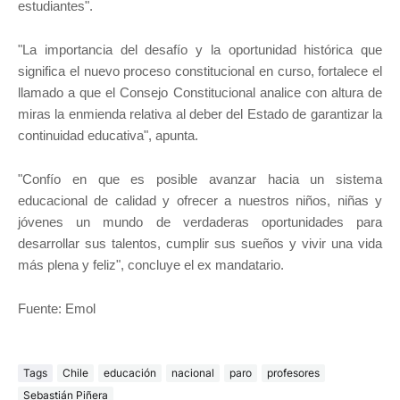
estudiantes".
"La importancia del desafío y la oportunidad histórica que
significa el nuevo proceso constitucional en curso, fortalece el
llamado a que el Consejo Constitucional analice con altura de
miras la enmienda relativa al deber del Estado de garantizar la
continuidad educativa", apunta.
"Confío en que es posible avanzar hacia un sistema
educacional de calidad y ofrecer a nuestros niños, niñas y
jóvenes un mundo de verdaderas oportunidades para
desarrollar sus talentos, cumplir sus sueños y vivir una vida
más plena y feliz", concluye el ex mandatario.
Fuente: Emol
Tags
Chile
educación
nacional
paro
profesores
Sebastián Piñera