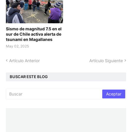
Sismo de magnitud 7.5 en el
sur de Chile activa alerta de
tsunami en Magallanes
May 02, 2025
Artículo Anterior
Artículo Siguiente
BUSCAR ESTE BLOG