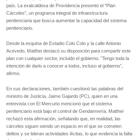
país. La exalcaldesa de Providencia presentó el “Plan
Cárceles”, un programa integral de infraestructura
penitenciaria que busca aumentar la capacidad del sistema
penitenciario.
Desde la esquina de Estadio Colo Colo y la calle Antonio
Acevedo, Matthei destacó su disposición para compartir este
plan con cualquier sector, incluido el gobierno. "Tengo toda la
intención de darlo a conocer a todos, incluso al gobierno",
afirmó.
En sus declaraciones, también cuestionó las palabras del
ministro de Justicia, Jaime Gajardo (PC), quien en una
entrevista con El Mercurio mencionó que el sistema
penitenciario está bajo el control de Gendarmería. Matthei
rechazó esta afirmación, señalando que, en realidad, las
cárceles siguen siendo un espacio en el que se cometen
delitos y se lideran actividades ilícitas, lo que evidencia la falta