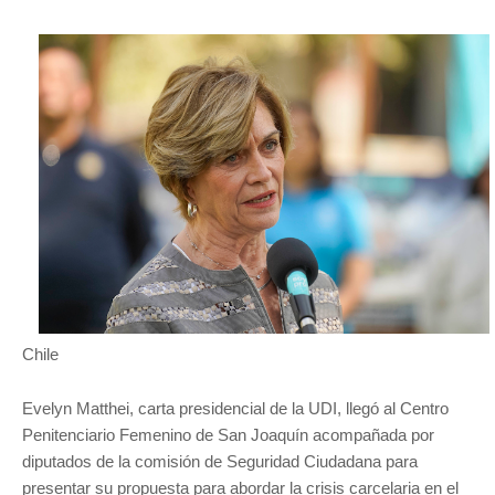
Chile
Evelyn Matthei, carta presidencial de la UDI, llegó al Centro
Penitenciario Femenino de San Joaquín acompañada por
diputados de la comisión de Seguridad Ciudadana para
presentar su propuesta para abordar la crisis carcelaria en el