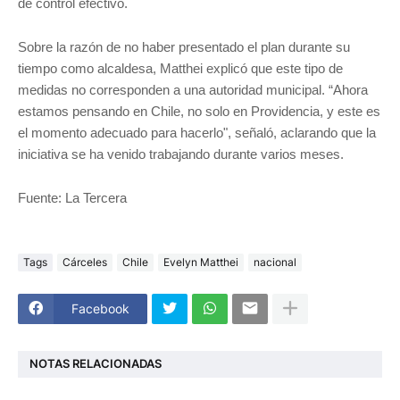
de control efectivo.
Sobre la razón de no haber presentado el plan durante su
tiempo como alcaldesa, Matthei explicó que este tipo de
medidas no corresponden a una autoridad municipal. “Ahora
estamos pensando en Chile, no solo en Providencia, y este es
el momento adecuado para hacerlo", señaló, aclarando que la
iniciativa se ha venido trabajando durante varios meses.
Fuente: La Tercera
Tags
Cárceles
Chile
Evelyn Matthei
nacional
Facebook
NOTAS RELACIONADAS