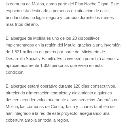
la comuna de Molina, como parte del Plan Noche Digna. Este
espacio está destinado a personas en situación de calle,
brindándoles un lugar seguro y cómodo durante los meses
más fríos del año.
El albergue de Molina es uno de los 23 dispositivos
implementados en la región del Maule, gracias a una inversión
de 1.521 millones de pesos por parte del Ministerio de
Desarrollo Social y Familia. Esta inversión permitirá atender a
aproximadamente 1.300 personas que viven en esta
condición.
El albergue estará operativo durante 120 días consecutivos,
ofreciendo alimentación completa y alojamiento a quienes
deseen acceder voluntariamente a sus servicios. Además de
Molina, las comunas de Curicó, Talca y Linares también se
han integrado a la red de este proyecto, asegurando una
cobertura amplia en toda la región.