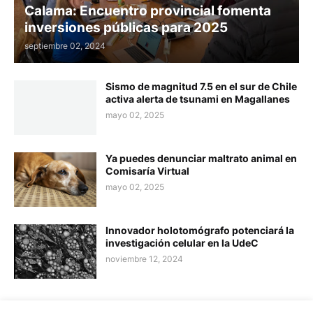
Calama: Encuentro provincial fomenta
inversiones públicas para 2025
septiembre 02, 2024
Sismo de magnitud 7.5 en el sur de Chile
activa alerta de tsunami en Magallanes
mayo 02, 2025
Ya puedes denunciar maltrato animal en
Comisaría Virtual
mayo 02, 2025
Innovador holotomógrafo potenciará la
investigación celular en la UdeC
noviembre 12, 2024