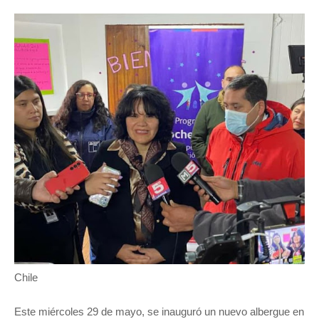
Chile
Este miércoles 29 de mayo, se inauguró un nuevo albergue en