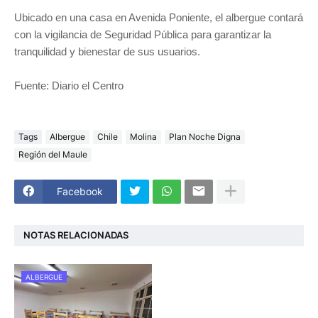
Ubicado en una casa en Avenida Poniente, el albergue contará
con la vigilancia de Seguridad Pública para garantizar la
tranquilidad y bienestar de sus usuarios.
Fuente: Diario el Centro
Tags
Albergue
Chile
Molina
Plan Noche Digna
Región del Maule
Facebook
NOTAS RELACIONADAS
ALBERGUE