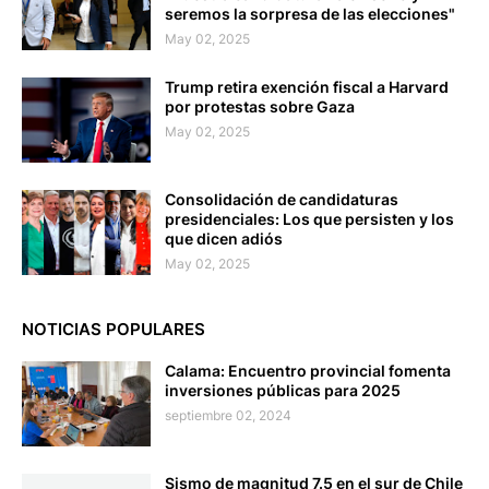
seremos la sorpresa de las elecciones"
May 02, 2025
Trump retira exención fiscal a Harvard
por protestas sobre Gaza
May 02, 2025
Consolidación de candidaturas
presidenciales: Los que persisten y los
que dicen adiós
May 02, 2025
NOTICIAS POPULARES
Calama: Encuentro provincial fomenta
inversiones públicas para 2025
septiembre 02, 2024
Sismo de magnitud 7.5 en el sur de Chile