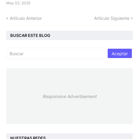
May 02, 2025
Artículo Anterior
Artículo Siguiente
BUSCAR ESTE BLOG
Responsive Advertisement
NUESTRAS REDES