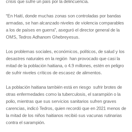
crisis que sufre un país por la delincuencia.
“En Haití, donde muchas zonas son controladas por bandas
armadas, se han alcanzado niveles de violencia comparables
a los de países en guerra”, aseguró el director general de la
OMS, Tedros Adhanom Ghebreyesus.
Los problemas sociales, económicos, políticos, de salud y los
desastres naturales en la región han provocado que casi la
mitad de la población haitiana, o 4.9 millones, estén en peligro
de sufrir niveles críticos de escasez de alimentos.
La población haitiana también está en riesgo sufrir brotes de
otras enfermedades como la tuberculosis, el sarampión o la
polio, mientras que sus servicios sanitarios sufren graves
carencias, indicó Tedros, quien recordó que en 2021 menos de
la mitad de los niños haitianos recibió sus vacunas rutinarias
contra el sarampión.