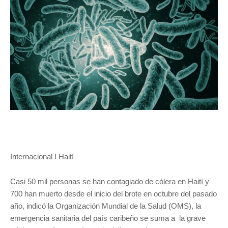
Internacional I Haití
Casi 50 mil personas se han contagiado de cólera en Haití y
700 han muerto desde el inicio del brote en octubre del pasado
año, indicó la Organización Mundial de la Salud (OMS), la
emergencia sanitaria del país caribeño se suma a la grave