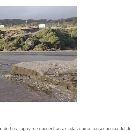
ón de Los Lagos- se encuentran aisladas como consecuencia del d