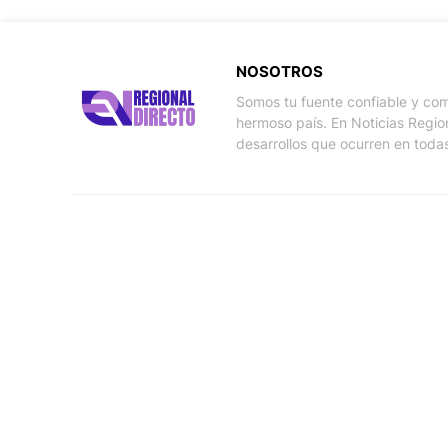
NOSOTROS
Somos tu fuente confiable y com
hermoso país. En Noticias Regio
desarrollos que ocurren en todas