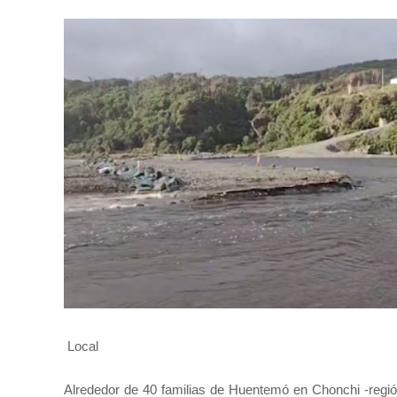
Local
Alrededor de 40 familias de Huentemó en Chonchi -regi