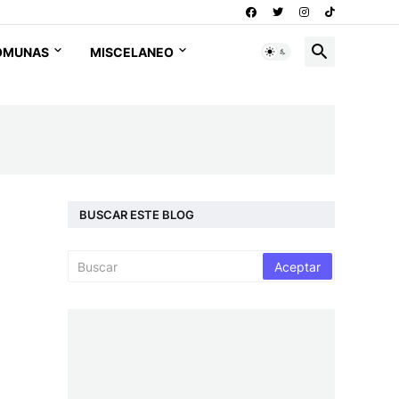
OMUNAS
MISCELANEO
BUSCAR ESTE BLOG