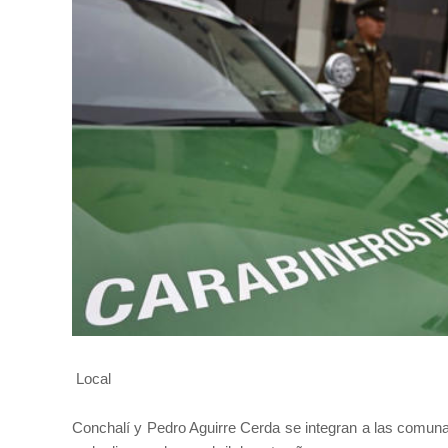
Local
Conchalí y Pedro Aguirre Cerda se integran a las comunas