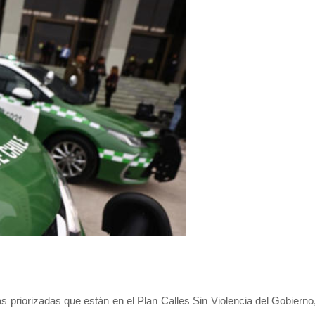
 priorizadas que están en el Plan Calles Sin Violencia del Gobierno,