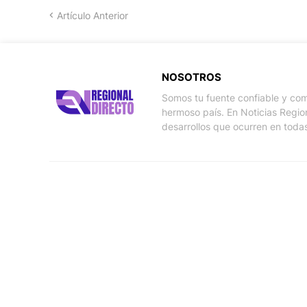
Artículo Anterior
NOSOTROS
Somos tu fuente confiable y com
hermoso país. En Noticias Regio
desarrollos que ocurren en todas