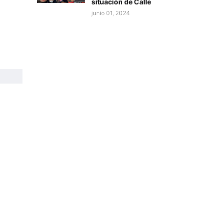
situación de Calle
junio 01, 2024