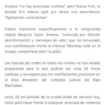
Aunque “no hay amenazas creíbles” para Nueva York, el
alcalde Eric Adams optó por lanzar una advertencia:
“Agitadores: contrólense”.
Adams mencionó específicamente a la congresista
radical Marjorie Taylor Greene, “conocida por difundir
desinformación y mensajes de odio”, que ha convocado
una manifestación frente al tribunal.“Mientras esté en la
ciudad, compórtese bien”, le pidió.
Las fuerzas del orden en todos los niveles se han estado
preparando para lo que podrían ser unas 24 horas
caóticas, y se espera que los manifestantes presionen en
el área alrededor del complejo judicial del Bajo
Manhattan.
Unos 35 mil policías de la ciudad están de servicio hoy,
listos para hacer frente a cualquier amenaza de violencia