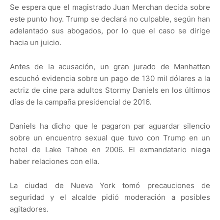
Se espera que el magistrado Juan Merchan decida sobre
este punto hoy. Trump se declará no culpable, según han
adelantado sus abogados, por lo que el caso se dirige
hacia un juicio.
Antes de la acusación, un gran jurado de Manhattan
escuchó evidencia sobre un pago de 130 mil dólares a la
actriz de cine para adultos Stormy Daniels en los últimos
días de la campaña presidencial de 2016.
Daniels ha dicho que le pagaron par aguardar silencio
sobre un encuentro sexual que tuvo con Trump en un
hotel de Lake Tahoe en 2006. El exmandatario niega
haber relaciones con ella.
La ciudad de Nueva York tomó precauciones de
seguridad y el alcalde pidió moderación a posibles
agitadores.