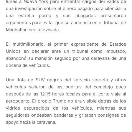
lunes a Nueva York para enfrentar cargos derivados de
una investigación sobre el dinero pagado para silenciar a
una estrella porno y sus abogados presentaron
argumentos para evitar que su audiencia en el tribunal de
Manhattan sea televisada.
El multimillonario, el primer expresidente de Estados
Unidos en declarar ante un tribunal como imputado,
abandonó su mansión seguido por una caravana de una
docena de vehículos.
Una flota de SUV negros del servicio secreto y otros
vehículos salieron de las puertas del complejo poco
después de las 12:15 horas locales para el corto viaje al
aeropuerto. El propio Trump no era visible detrás de los
vidrios oscurecidos de los vehículos, mientras sus
seguidores ondeaban banderas y gritaban consignas de
apoyo hacia la caravana.