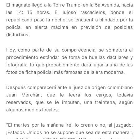
El magnate llegó a la Torre Trump, en la 5a Avenida, hacia
las 14: 15 horas. El lujoso rascacielos, donde el
republicano pasó la noche, se encuentra blindado por la
policía, en alerta máxima en previsión de posibles
disturbios.
Hoy, como parte de su comparecencia, se someterá al
procedimiento estándar de toma de huellas dactilares y
fotografía, lo que probablemente dará lugar a una de las
fotos de ficha policial más famosas de la era moderna.
Después comparecerá ante el juez de origen colombiano
Juan Merchán, que le leerá los cargos, todavía
reservados, que se le imputan, una treintena, según
algunos medios locales.
“El martes por la mañana iré, lo crean o no, al juzgado.
¡Estados Unidos no se supone que sea de esta manera!”,