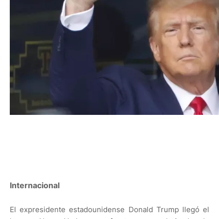
Internacional
El expresidente estadounidense Donald Trump llegó el