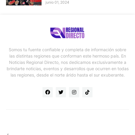
junio 01, 2024
Somos tu fuente confiable y completa de información sobre
las distintas regiones que conforman este hermoso país. En
Noticias Regional Directo, nos dedicamos exclusivamente a
brindarte noticias, eventos y desarrollos que ocurren en todas
las regiones, desde el norte árido hasta el sur exuberante.