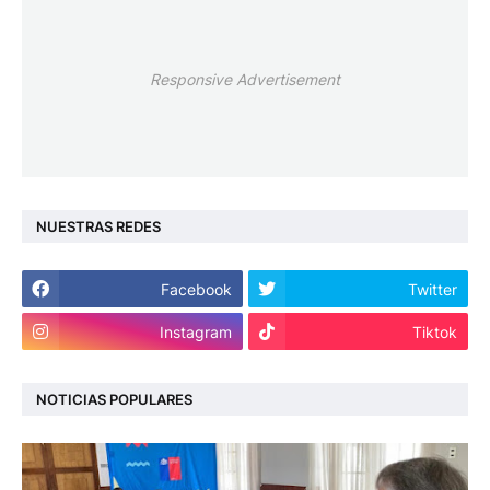
Responsive Advertisement
NUESTRAS REDES
Facebook
Twitter
Instagram
Tiktok
NOTICIAS POPULARES