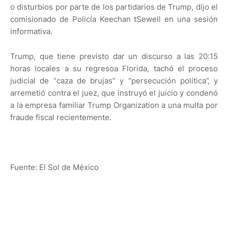
o disturbios por parte de los partidarios de Trump, dijo el
comisionado de Policía Keechan tSewell en una sesión
informativa.
Trump, que tiene previsto dar un discurso a las 20:15
horas locales a su regresoa Florida, tachó el proceso
judicial de “caza de brujas” y “persecución política”, y
arremetió contra el juez, que instruyó el juicio y condenó
a la empresa familiar Trump Organization a una multa por
fraude fiscal recientemente.
Fuente: El Sol de México