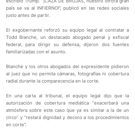
escribió Trump. “¡CAZA DE BRUJAS, nuestro otrora gran
país se va al INFIERNO!”, publicó en las redes sociales
justo antes de partir.
El exgobernante reforzó su equipo legal al contratar a
Todd Blanche, un destacado abogado penal y exfiscal
federal, para dirigir su defensa, dijeron dos fuentes
familiarizadas con el asunto.
Blanche y los otros abogados del expresidente pidieron
al juez que no permita cámaras, fotografías ni cobertura
radial durante la comparecencia en la corte.
En una carta al tribunal, el equipo legal dijo que la
autorización de cobertura mediática “exacerbará una
atmósfera sobre este caso que ya es similar a la de un
circo” y “restará dignidad y decoro a los procedimientos
en corte”.