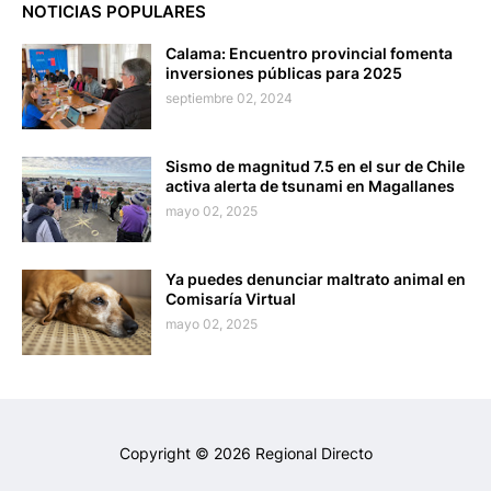
NOTICIAS POPULARES
Calama: Encuentro provincial fomenta
inversiones públicas para 2025
septiembre 02, 2024
Sismo de magnitud 7.5 en el sur de Chile
activa alerta de tsunami en Magallanes
mayo 02, 2025
Ya puedes denunciar maltrato animal en
Comisaría Virtual
mayo 02, 2025
Copyright ©
2026
Regional Directo