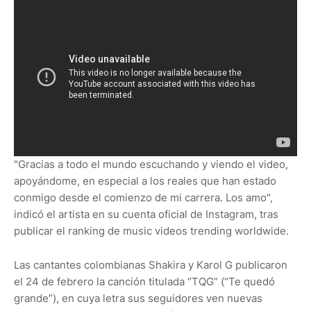
"Gracias a todo el mundo escuchando y viendo el video,
apoyándome, en especial a los reales que han estado
conmigo desde el comienzo de mi carrera. Los amo",
indicó el artista en su cuenta oficial de Instagram, tras
publicar el ranking de music videos trending worldwide.
Las cantantes colombianas Shakira y Karol G publicaron
el 24 de febrero la canción titulada “TQG” (“Te quedó
grande”), en cuya letra sus seguidores ven nuevas