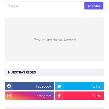
Responsive Advertisement
NUESTRAS REDES
Facebook
Twitter
Instagram
Tiktok