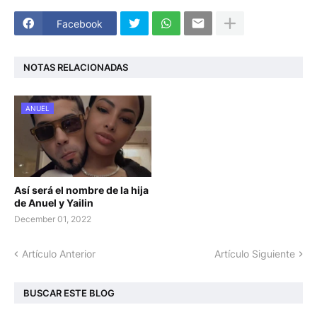
Facebook
NOTAS RELACIONADAS
ANUEL
Así será el nombre de la hija
de Anuel y Yailin
December 01, 2022
Artículo Anterior
Artículo Siguiente
BUSCAR ESTE BLOG