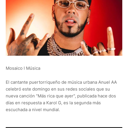
Mosaico l Música
El cantante puertorriqueño de música urbana Anuel AA
celebró este domingo en sus redes sociales que su
nueva canción "Más rica que ayer", publicada hace dos
días en respuesta a Karol G, es la segunda más
escuchada a nivel mundial.