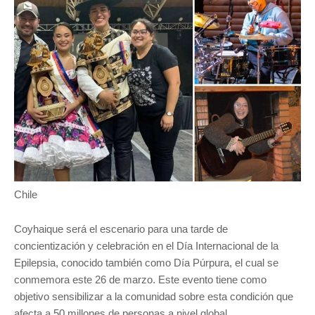
Chile
Coyhaique será el escenario para una tarde de
concientización y celebración en el Día Internacional de la
Epilepsia, conocido también como Día Púrpura, el cual se
conmemora este 26 de marzo. Este evento tiene como
objetivo sensibilizar a la comunidad sobre esta condición que
afecta a 50 millones de personas a nivel global.