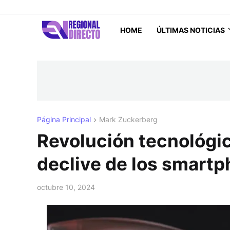
HOME
ÚLTIMAS NOTICIAS
Página Principal
Mark Zuckerberg
Revolución tecnológic
declive de los smart
octubre 10, 2024