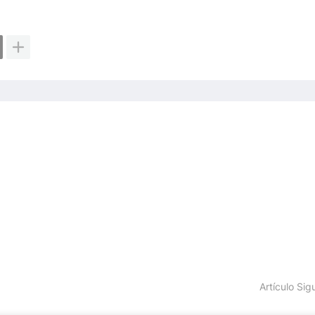
Artículo Sig