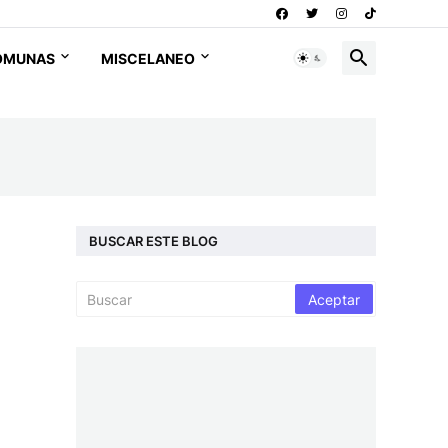
OMUNAS
MISCELANEO
BUSCAR ESTE BLOG