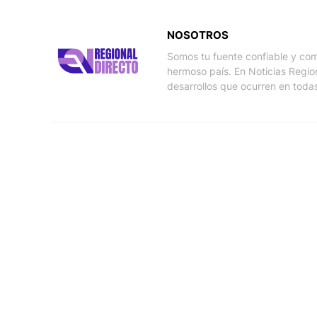
NOSOTROS
Somos tu fuente confiable y com
hermoso país. En Noticias Regio
desarrollos que ocurren en todas