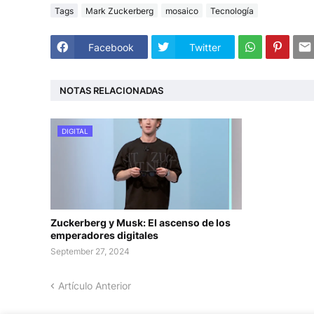
Tags
Mark Zuckerberg
mosaico
Tecnología
Facebook
Twitter
NOTAS RELACIONADAS
DIGITAL
Zuckerberg y Musk: El ascenso de los
emperadores digitales
September 27, 2024
Artículo Anterior