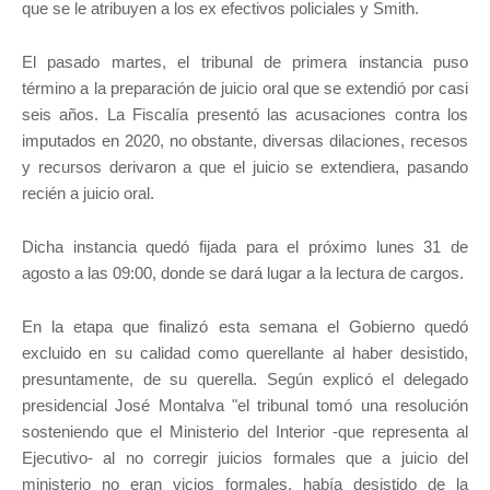
que se le atribuyen a los ex efectivos policiales y Smith.
El pasado martes, el tribunal de primera instancia puso
término a la preparación de juicio oral que se extendió por casi
seis años. La Fiscalía presentó las acusaciones contra los
imputados en 2020, no obstante, diversas dilaciones, recesos
y recursos derivaron a que el juicio se extendiera, pasando
recién a juicio oral.
Dicha instancia quedó fijada para el próximo lunes 31 de
agosto a las 09:00, donde se dará lugar a la lectura de cargos.
En la etapa que finalizó esta semana el Gobierno quedó
excluido en su calidad como querellante al haber desistido,
presuntamente, de su querella. Según explicó el delegado
presidencial José Montalva "el tribunal tomó una resolución
sosteniendo que el Ministerio del Interior -que representa al
Ejecutivo- al no corregir juicios formales que a juicio del
ministerio no eran vicios formales, había desistido de la