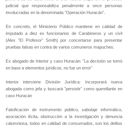
judicial que responsabiliza penalmente a once personas
involucradas en la denominada "Operación Huracán".
En concreto, el Ministerio Público mantiene en calidad de
imputado a diez ex funcionarios de Carabineros y un civil
(Alex "El Profesor" Smith) por concertarse para presentar
pruebas falsas en contra de varios comuneros mapuches.
Ex abogado de Interior y caso Huracán: "La decisión se tomó
en base a elementos jurídicos, no fue un error"
Interior interviene División Jurídica: Incorporará nueva
abogada como jefa y buscará "persistir" como querellante en
caso Huracán
Falsificación de instrumento público, sabotaje informático,
asociación ilícita, obstrucción a la investigación y denuncia
calumniosa, todos en calidad de consumados, son los delitos