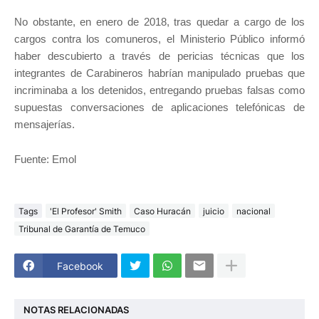
No obstante, en enero de 2018, tras quedar a cargo de los
cargos contra los comuneros, el Ministerio Público informó
haber descubierto a través de pericias técnicas que los
integrantes de Carabineros habrían manipulado pruebas que
incriminaba a los detenidos, entregando pruebas falsas como
supuestas conversaciones de aplicaciones telefónicas de
mensajerías.
Fuente: Emol
Tags
'El Profesor' Smith
Caso Huracán
juicio
nacional
Tribunal de Garantía de Temuco
Facebook
NOTAS RELACIONADAS