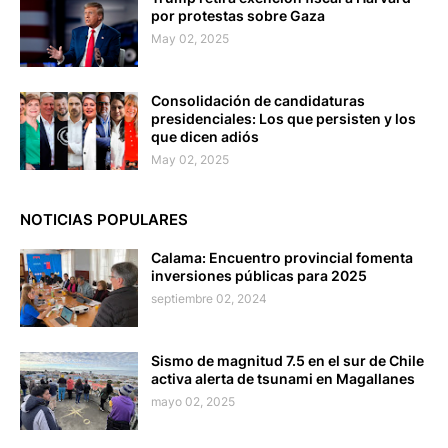
por protestas sobre Gaza
May 02, 2025
Consolidación de candidaturas
presidenciales: Los que persisten y los
que dicen adiós
May 02, 2025
NOTICIAS POPULARES
Calama: Encuentro provincial fomenta
inversiones públicas para 2025
septiembre 02, 2024
Sismo de magnitud 7.5 en el sur de Chile
activa alerta de tsunami en Magallanes
mayo 02, 2025