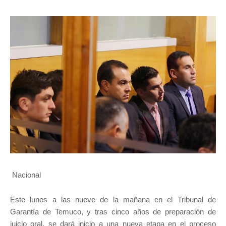
Nacional
Este lunes a las nueve de la mañana en el Tribunal de
Garantía de Temuco, y tras cinco años de preparación de
juicio oral, se dará inicio a una nueva etapa en el proceso